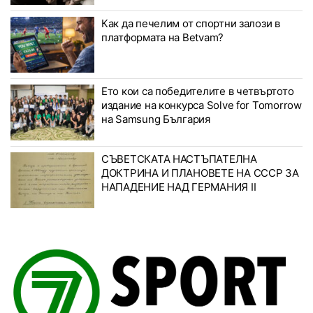
Как да печелим от спортни залози в
платформата на Betvam?
Ето кои са победителите в четвъртото
издание на конкурса Solve for Tomorrow
на Samsung България
СЪВЕТСКАТА НАСТЪПАТЕЛНА
ДОКТРИНА И ПЛАНОВЕТЕ НА СССР ЗА
НАПАДЕНИЕ НАД ГЕРМАНИЯ II