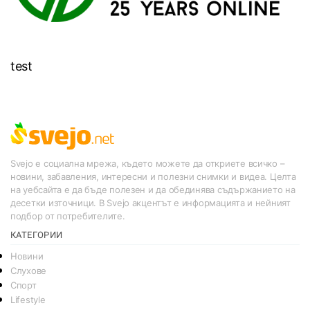
test
Svejo е социална мрежа, където можете да откриете всичко –
новини, забавления, интересни и полезни снимки и видеа. Целта
на уебсайта е да бъде полезен и да обединява съдържанието на
десетки източници. В Svejo акцентът е информацията и нейният
подбор от потребителите.
КАТЕГОРИИ
Новини
Слухове
Спорт
Lifestyle