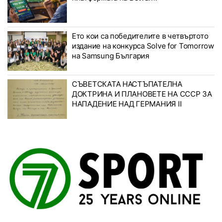
Ето кои са победителите в четвъртото
издание на конкурса Solve for Tomorrow
на Samsung България
СЪВЕТСКАТА НАСТЪПАТЕЛНА
ДОКТРИНА И ПЛАНОВЕТЕ НА СССР ЗА
НАПАДЕНИЕ НАД ГЕРМАНИЯ II