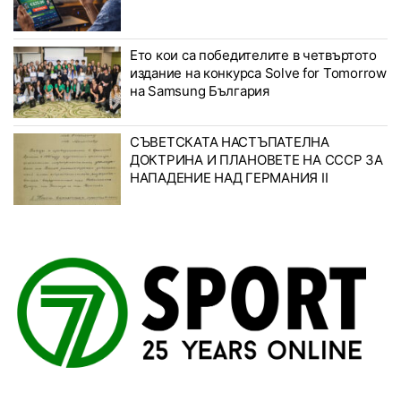
Ето кои са победителите в четвъртото
издание на конкурса Solve for Tomorrow
на Samsung България
СЪВЕТСКАТА НАСТЪПАТЕЛНА
ДОКТРИНА И ПЛАНОВЕТЕ НА СССР ЗА
НАПАДЕНИЕ НАД ГЕРМАНИЯ II