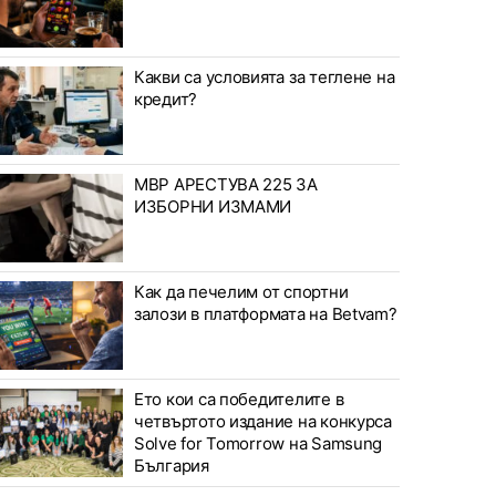
Какви са условията за теглене на
кредит?
МВР АРЕСТУВА 225 ЗА
ИЗБОРНИ ИЗМАМИ
Как да печелим от спортни
залози в платформата на Betvam?
Ето кои са победителите в
четвъртото издание на конкурса
Solve for Tomorrow на Samsung
България