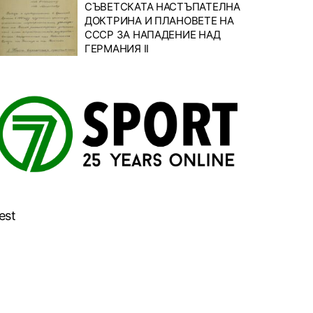
СЪВЕТСКАТА НАСТЪПАТЕЛНА
ДОКТРИНА И ПЛАНОВЕТЕ НА
СССР ЗА НАПАДЕНИЕ НАД
ГЕРМАНИЯ II
est