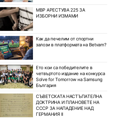
МВР АРЕСТУВА 225 ЗА
ИЗБОРНИ ИЗМАМИ
Как да печелим от спортни
залози в платформата на Betvam?
Ето кои са победителите в
четвъртото издание на конкурса
Solve for Tomorrow на Samsung
България
СЪВЕТСКАТА НАСТЪПАТЕЛНА
ДОКТРИНА И ПЛАНОВЕТЕ НА
СССР ЗА НАПАДЕНИЕ НАД
ГЕРМАНИЯ II