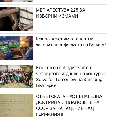
МВР АРЕСТУВА 225 ЗА
ИЗБОРНИ ИЗМАМИ
Как да печелим от спортни
залози в платформата на Betvam?
Ето кои са победителите в
четвъртото издание на конкурса
Solve for Tomorrow на Samsung
България
СЪВЕТСКАТА НАСТЪПАТЕЛНА
ДОКТРИНА И ПЛАНОВЕТЕ НА
СССР ЗА НАПАДЕНИЕ НАД
ГЕРМАНИЯ II