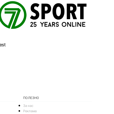
est
ПОЛЕЗНО
За нас
Реклама