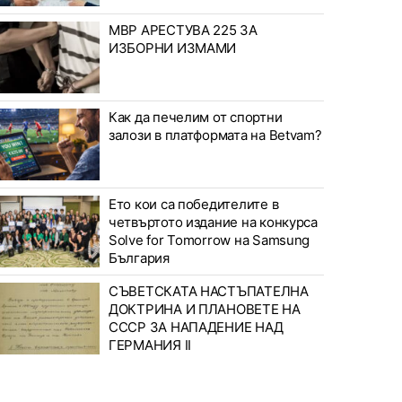
МВР АРЕСТУВА 225 ЗА
ИЗБОРНИ ИЗМАМИ
Как да печелим от спортни
залози в платформата на Betvam?
Ето кои са победителите в
четвъртото издание на конкурса
Solve for Tomorrow на Samsung
България
СЪВЕТСКАТА НАСТЪПАТЕЛНА
ДОКТРИНА И ПЛАНОВЕТЕ НА
СССР ЗА НАПАДЕНИЕ НАД
ГЕРМАНИЯ II