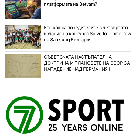
платформата на Betvam?
Ето кои са победителите в четвъртото
издание на конкурса Solve for Tomorrow
на Samsung България
СЪВЕТСКАТА НАСТЪПАТЕЛНА
ДОКТРИНА И ПЛАНОВЕТЕ НА СССР ЗА
НАПАДЕНИЕ НАД ГЕРМАНИЯ II