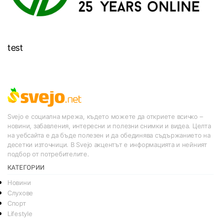
test
Svejo е социална мрежа, където можете да откриете всичко –
новини, забавления, интересни и полезни снимки и видеа. Целта
на уебсайта е да бъде полезен и да обединява съдържанието на
десетки източници. В Svejo акцентът е информацията и нейният
подбор от потребителите.
КАТЕГОРИИ
Новини
Слухове
Спорт
Lifestyle