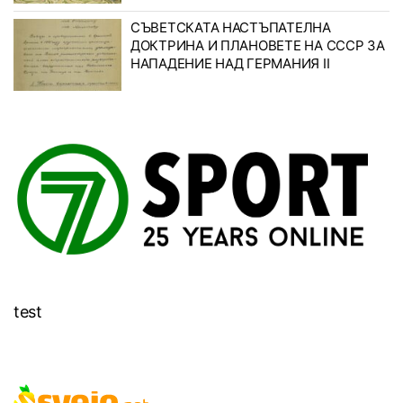
СЪВЕТСКАТА НАСТЪПАТЕЛНА
ДОКТРИНА И ПЛАНОВЕТЕ НА СССР ЗА
НАПАДЕНИЕ НАД ГЕРМАНИЯ II
test