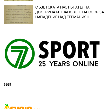
СЪВЕТСКАТА НАСТЪПАТЕЛНА
ДОКТРИНА И ПЛАНОВЕТЕ НА СССР ЗА
НАПАДЕНИЕ НАД ГЕРМАНИЯ II
test