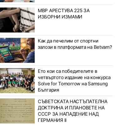
МВР АРЕСТУВА 225 ЗА
ИЗБОРНИ ИЗМАМИ
Как да печелим от спортни
залози в платформата на Betvam?
Ето кои са победителите в
четвъртото издание на конкурса
Solve for Tomorrow на Samsung
България
СЪВЕТСКАТА НАСТЪПАТЕЛНА
ДОКТРИНА И ПЛАНОВЕТЕ НА
СССР ЗА НАПАДЕНИЕ НАД
ГЕРМАНИЯ II