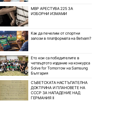
МВР АРЕСТУВА 225 ЗА
ИЗБОРНИ ИЗМАМИ
Как да печелим от спортни
залози в платформата на Betvam?
Ето кои са победителите в
четвъртото издание на конкурса
Solve for Tomorrow на Samsung
България
СЪВЕТСКАТА НАСТЪПАТЕЛНА
ДОКТРИНА И ПЛАНОВЕТЕ НА
СССР ЗА НАПАДЕНИЕ НАД
ГЕРМАНИЯ II