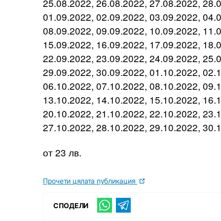
25.08.2022, 26.08.2022, 27.08.2022, 28.
01.09.2022, 02.09.2022, 03.09.2022, 04.
08.09.2022, 09.09.2022, 10.09.2022, 11.
15.09.2022, 16.09.2022, 17.09.2022, 18.
22.09.2022, 23.09.2022, 24.09.2022, 25.
29.09.2022, 30.09.2022, 01.10.2022, 02.
06.10.2022, 07.10.2022, 08.10.2022, 09.
13.10.2022, 14.10.2022, 15.10.2022, 16.
20.10.2022, 21.10.2022, 22.10.2022, 23.
27.10.2022, 28.10.2022, 29.10.2022, 30.
от 23 лв.
Прочети цялата публикация
СПОДЕЛИ