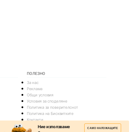
ПОЛЕЗНО
За нас
Реклама
Общи условия
Условия за споделяне
Политика за поверителснот
Политика на Бисквитките
Контакти
Ние използваме
САМО НАЛОЖАЩИТЕ