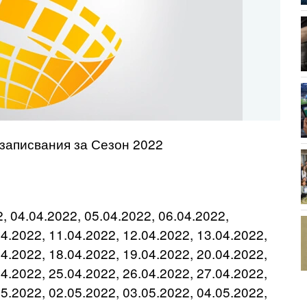
записвания за Сезон 2022
2, 04.04.2022, 05.04.2022, 06.04.2022,
04.2022, 11.04.2022, 12.04.2022, 13.04.2022,
04.2022, 18.04.2022, 19.04.2022, 20.04.2022,
04.2022, 25.04.2022, 26.04.2022, 27.04.2022,
05.2022, 02.05.2022, 03.05.2022, 04.05.2022,