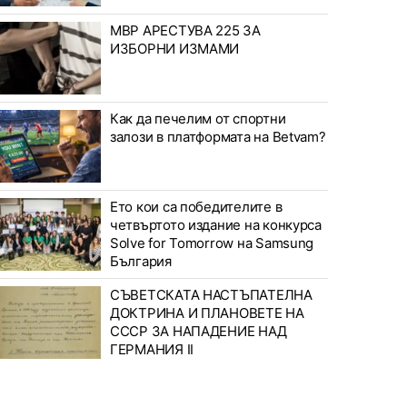
МВР АРЕСТУВА 225 ЗА
ИЗБОРНИ ИЗМАМИ
Как да печелим от спортни
залози в платформата на Betvam?
Ето кои са победителите в
четвъртото издание на конкурса
Solve for Tomorrow на Samsung
България
СЪВЕТСКАТА НАСТЪПАТЕЛНА
ДОКТРИНА И ПЛАНОВЕТЕ НА
СССР ЗА НАПАДЕНИЕ НАД
ГЕРМАНИЯ II