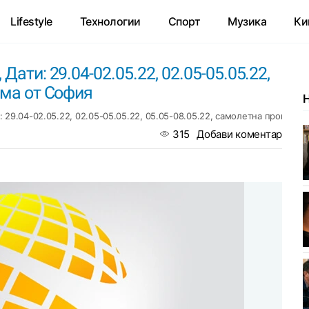
Lifestyle
Технологии
Спорт
Музика
Ки
ати: 29.04-02.05.22, 02.05-05.05.22,
ама от София
 29.04-02.05.22, 02.05-05.05.22, 05.05-08.05.22, самолетна програма
315
Добави коментар