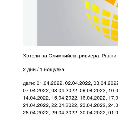
Хотели на Олимпийска ривиера. Ранни 
2 дни / 1 нощувка
дати: 01.04.2022, 02.04.2022, 03.04.202
07.04.2022, 08.04.2022, 09.04.2022, 10.
14.04.2022, 15.04.2022, 16.04.2022, 17.
21.04.2022, 22.04.2022, 23.04.2022, 24.
28.04.2022, 29.04.2022, 30.04.2022, 01.