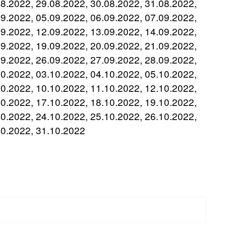
08.2022, 29.08.2022, 30.08.2022, 31.08.2022,
09.2022, 05.09.2022, 06.09.2022, 07.09.2022,
09.2022, 12.09.2022, 13.09.2022, 14.09.2022,
09.2022, 19.09.2022, 20.09.2022, 21.09.2022,
09.2022, 26.09.2022, 27.09.2022, 28.09.2022,
10.2022, 03.10.2022, 04.10.2022, 05.10.2022,
10.2022, 10.10.2022, 11.10.2022, 12.10.2022,
10.2022, 17.10.2022, 18.10.2022, 19.10.2022,
10.2022, 24.10.2022, 25.10.2022, 26.10.2022,
10.2022, 31.10.2022