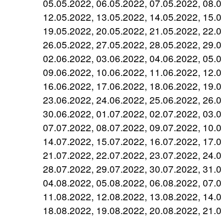
05.05.2022, 06.05.2022, 07.05.2022, 08.
12.05.2022, 13.05.2022, 14.05.2022, 15.
19.05.2022, 20.05.2022, 21.05.2022, 22.
26.05.2022, 27.05.2022, 28.05.2022, 29.
02.06.2022, 03.06.2022, 04.06.2022, 05.
09.06.2022, 10.06.2022, 11.06.2022, 12.
16.06.2022, 17.06.2022, 18.06.2022, 19.
23.06.2022, 24.06.2022, 25.06.2022, 26.
30.06.2022, 01.07.2022, 02.07.2022, 03.
07.07.2022, 08.07.2022, 09.07.2022, 10.
14.07.2022, 15.07.2022, 16.07.2022, 17.
21.07.2022, 22.07.2022, 23.07.2022, 24.
28.07.2022, 29.07.2022, 30.07.2022, 31.
04.08.2022, 05.08.2022, 06.08.2022, 07.
11.08.2022, 12.08.2022, 13.08.2022, 14.
18.08.2022, 19.08.2022, 20.08.2022, 21.