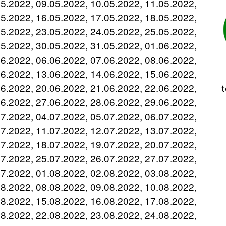
05.2022, 09.05.2022, 10.05.2022, 11.05.2022,
05.2022, 16.05.2022, 17.05.2022, 18.05.2022,
05.2022, 23.05.2022, 24.05.2022, 25.05.2022,
05.2022, 30.05.2022, 31.05.2022, 01.06.2022,
06.2022, 06.06.2022, 07.06.2022, 08.06.2022,
06.2022, 13.06.2022, 14.06.2022, 15.06.2022,
06.2022, 20.06.2022, 21.06.2022, 22.06.2022,
t
06.2022, 27.06.2022, 28.06.2022, 29.06.2022,
07.2022, 04.07.2022, 05.07.2022, 06.07.2022,
07.2022, 11.07.2022, 12.07.2022, 13.07.2022,
07.2022, 18.07.2022, 19.07.2022, 20.07.2022,
07.2022, 25.07.2022, 26.07.2022, 27.07.2022,
07.2022, 01.08.2022, 02.08.2022, 03.08.2022,
08.2022, 08.08.2022, 09.08.2022, 10.08.2022,
08.2022, 15.08.2022, 16.08.2022, 17.08.2022,
08.2022, 22.08.2022, 23.08.2022, 24.08.2022,