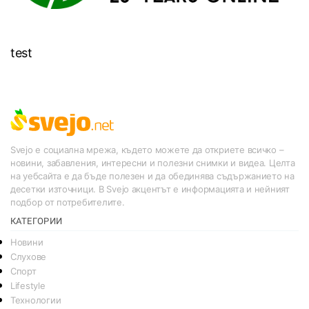
test
Svejo е социална мрежа, където можете да откриете всичко –
новини, забавления, интересни и полезни снимки и видеа. Целта
на уебсайта е да бъде полезен и да обединява съдържанието на
десетки източници. В Svejo акцентът е информацията и нейният
подбор от потребителите.
КАТЕГОРИИ
Новини
Слухове
Спорт
Lifestyle
Технологии