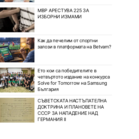
МВР АРЕСТУВА 225 ЗА
ИЗБОРНИ ИЗМАМИ
Как да печелим от спортни
залози в платформата на Betvam?
Ето кои са победителите в
четвъртото издание на конкурса
Solve for Tomorrow на Samsung
България
СЪВЕТСКАТА НАСТЪПАТЕЛНА
ДОКТРИНА И ПЛАНОВЕТЕ НА
СССР ЗА НАПАДЕНИЕ НАД
ГЕРМАНИЯ II