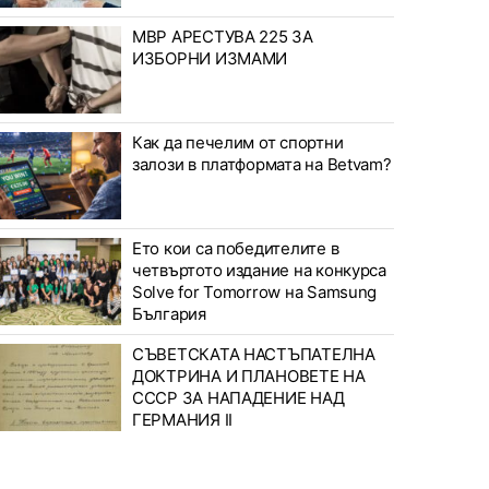
МВР АРЕСТУВА 225 ЗА
ИЗБОРНИ ИЗМАМИ
Как да печелим от спортни
залози в платформата на Betvam?
Ето кои са победителите в
четвъртото издание на конкурса
Solve for Tomorrow на Samsung
България
СЪВЕТСКАТА НАСТЪПАТЕЛНА
ДОКТРИНА И ПЛАНОВЕТЕ НА
СССР ЗА НАПАДЕНИЕ НАД
ГЕРМАНИЯ II