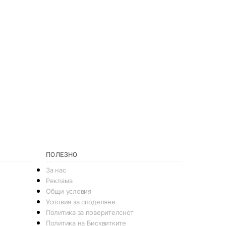
ПОЛЕЗНО
За нас
Реклама
Общи условия
Условия за споделяне
Политика за поверителснот
Политика на Бисквитките