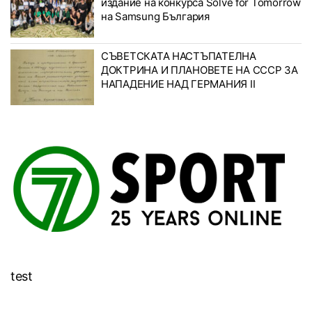
издание на конкурса Solve for Tomorrow
на Samsung България
СЪВЕТСКАТА НАСТЪПАТЕЛНА
ДОКТРИНА И ПЛАНОВЕТЕ НА СССР ЗА
НАПАДЕНИЕ НАД ГЕРМАНИЯ II
test