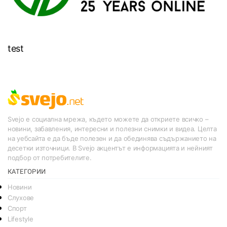
test
Svejo е социална мрежа, където можете да откриете всичко –
новини, забавления, интересни и полезни снимки и видеа. Целта
на уебсайта е да бъде полезен и да обединява съдържанието на
десетки източници. В Svejo акцентът е информацията и нейният
подбор от потребителите.
КАТЕГОРИИ
Новини
Слухове
Спорт
Lifestyle