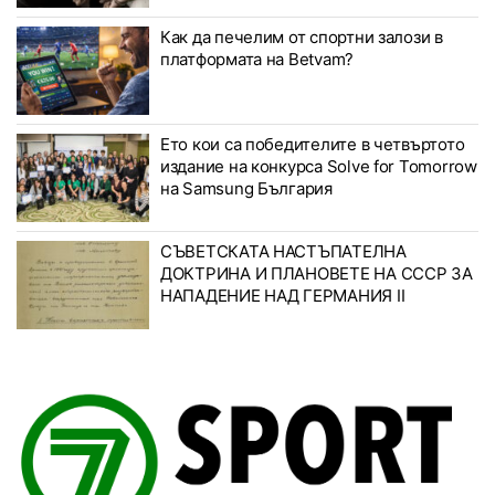
Как да печелим от спортни залози в
платформата на Betvam?
Ето кои са победителите в четвъртото
издание на конкурса Solve for Tomorrow
на Samsung България
СЪВЕТСКАТА НАСТЪПАТЕЛНА
ДОКТРИНА И ПЛАНОВЕТЕ НА СССР ЗА
НАПАДЕНИЕ НАД ГЕРМАНИЯ II