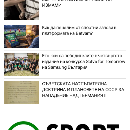
ИЗМАМИ
Как да печелим от спортни залози в
платформата на Betvam?
Ето кои са победителите в четвъртото
издание на конкурса Solve for Tomorrow
на Samsung България
СЪВЕТСКАТА НАСТЪПАТЕЛНА
ДОКТРИНА И ПЛАНОВЕТЕ НА СССР ЗА
НАПАДЕНИЕ НАД ГЕРМАНИЯ II