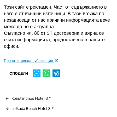
Този сайт е рекламен. Част от съдържанието в
него е от външни източници. В тази връзка по
независещи от нас причини информацията вече
може да не е актуална.
Съгласно чл. 80 от ЗТ достоверна и вярна се
счита информацията, предоставена в нашите
офиси.
Прочети цялата публикация
СПОДЕЛИ
←
Konstantinos Hotel 3 *
→
Lefkada Beach Hotel 3 *