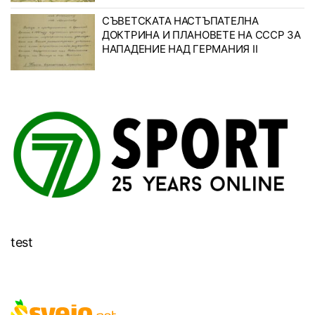
СЪВЕТСКАТА НАСТЪПАТЕЛНА
ДОКТРИНА И ПЛАНОВЕТЕ НА СССР ЗА
НАПАДЕНИЕ НАД ГЕРМАНИЯ II
test