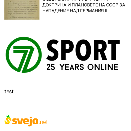
ДОКТРИНА И ПЛАНОВЕТЕ НА СССР ЗА
НАПАДЕНИЕ НАД ГЕРМАНИЯ II
test