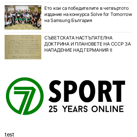
Ето кои са победителите в четвъртото
издание на конкурса Solve for Tomorrow
на Samsung България
СЪВЕТСКАТА НАСТЪПАТЕЛНА
ДОКТРИНА И ПЛАНОВЕТЕ НА СССР ЗА
НАПАДЕНИЕ НАД ГЕРМАНИЯ II
test