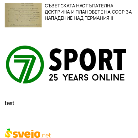
СЪВЕТСКАТА НАСТЪПАТЕЛНА
ДОКТРИНА И ПЛАНОВЕТЕ НА СССР ЗА
НАПАДЕНИЕ НАД ГЕРМАНИЯ II
test