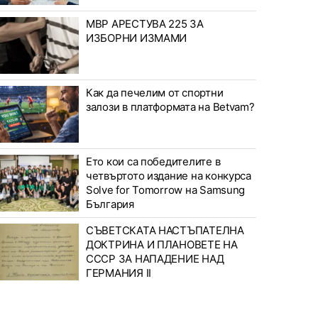
МВР АРЕСТУВА 225 ЗА
ИЗБОРНИ ИЗМАМИ
Как да печелим от спортни
залози в платформата на Betvam?
Ето кои са победителите в
четвъртото издание на конкурса
Solve for Tomorrow на Samsung
България
СЪВЕТСКАТА НАСТЪПАТЕЛНА
ДОКТРИНА И ПЛАНОВЕТЕ НА
СССР ЗА НАПАДЕНИЕ НАД
ГЕРМАНИЯ II