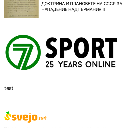
ДОКТРИНА И ПЛАНОВЕТЕ НА СССР ЗА
НАПАДЕНИЕ НАД ГЕРМАНИЯ II
test