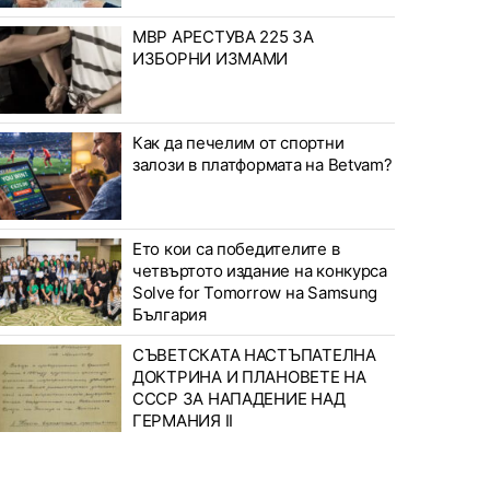
МВР АРЕСТУВА 225 ЗА
ИЗБОРНИ ИЗМАМИ
Как да печелим от спортни
залози в платформата на Betvam?
Ето кои са победителите в
четвъртото издание на конкурса
Solve for Tomorrow на Samsung
България
СЪВЕТСКАТА НАСТЪПАТЕЛНА
ДОКТРИНА И ПЛАНОВЕТЕ НА
СССР ЗА НАПАДЕНИЕ НАД
ГЕРМАНИЯ II