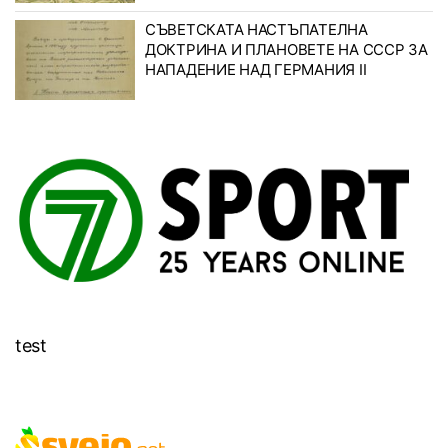
СЪВЕТСКАТА НАСТЪПАТЕЛНА
ДОКТРИНА И ПЛАНОВЕТЕ НА СССР ЗА
НАПАДЕНИЕ НАД ГЕРМАНИЯ II
test