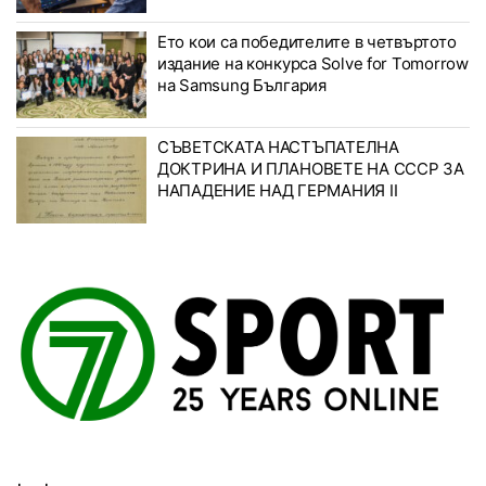
Ето кои са победителите в четвъртото
издание на конкурса Solve for Tomorrow
на Samsung България
СЪВЕТСКАТА НАСТЪПАТЕЛНА
ДОКТРИНА И ПЛАНОВЕТЕ НА СССР ЗА
НАПАДЕНИЕ НАД ГЕРМАНИЯ II