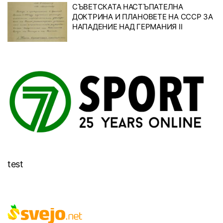
СЪВЕТСКАТА НАСТЪПАТЕЛНА
ДОКТРИНА И ПЛАНОВЕТЕ НА СССР ЗА
НАПАДЕНИЕ НАД ГЕРМАНИЯ II
test