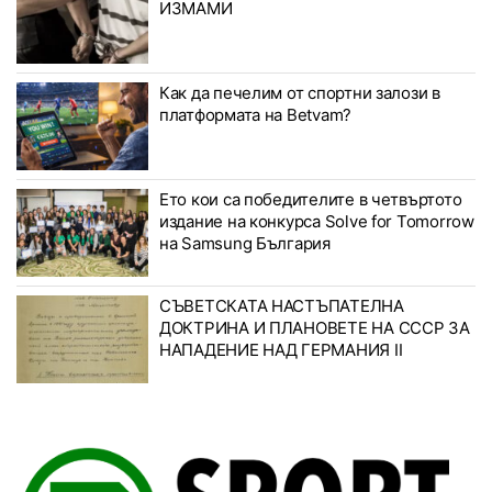
ИЗМАМИ
Как да печелим от спортни залози в
платформата на Betvam?
Ето кои са победителите в четвъртото
издание на конкурса Solve for Tomorrow
на Samsung България
СЪВЕТСКАТА НАСТЪПАТЕЛНА
ДОКТРИНА И ПЛАНОВЕТЕ НА СССР ЗА
НАПАДЕНИЕ НАД ГЕРМАНИЯ II