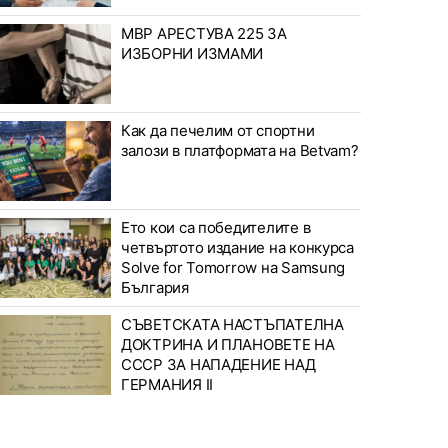
МВР АРЕСТУВА 225 ЗА
ИЗБОРНИ ИЗМАМИ
Как да печелим от спортни
залози в платформата на Betvam?
Ето кои са победителите в
четвъртото издание на конкурса
Solve for Tomorrow на Samsung
България
СЪВЕТСКАТА НАСТЪПАТЕЛНА
ДОКТРИНА И ПЛАНОВЕТЕ НА
СССР ЗА НАПАДЕНИЕ НАД
ГЕРМАНИЯ II