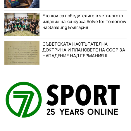
Ето кои са победителите в четвъртото
издание на конкурса Solve for Tomorrow
на Samsung България
СЪВЕТСКАТА НАСТЪПАТЕЛНА
ДОКТРИНА И ПЛАНОВЕТЕ НА СССР ЗА
НАПАДЕНИЕ НАД ГЕРМАНИЯ II