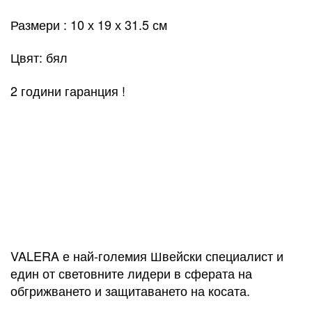
Размери : 10 х 19 х 31.5 см
Цвят: бял
2 години гаранция !
VALERA е най-големия Швейски специалист и
един от световните лидери в сферата на
обгрижването и защитаването на косата.