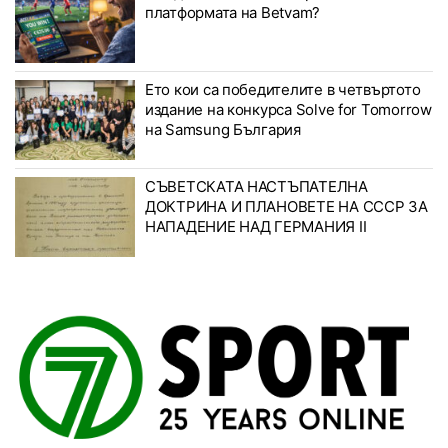
платформата на Betvam?
Ето кои са победителите в четвъртото
издание на конкурса Solve for Tomorrow
на Samsung България
СЪВЕТСКАТА НАСТЪПАТЕЛНА
ДОКТРИНА И ПЛАНОВЕТЕ НА СССР ЗА
НАПАДЕНИЕ НАД ГЕРМАНИЯ II