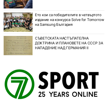
Ето кои са победителите в четвъртото
издание на конкурса Solve for Tomorrow
на Samsung България
СЪВЕТСКАТА НАСТЪПАТЕЛНА
ДОКТРИНА И ПЛАНОВЕТЕ НА СССР ЗА
НАПАДЕНИЕ НАД ГЕРМАНИЯ II