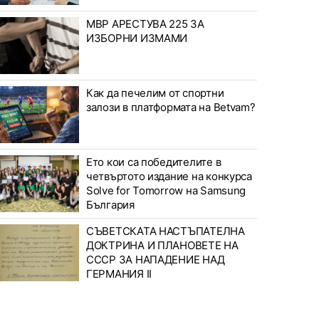
МВР АРЕСТУВА 225 ЗА
ИЗБОРНИ ИЗМАМИ
Как да печелим от спортни
залози в платформата на Betvam?
Ето кои са победителите в
четвъртото издание на конкурса
Solve for Tomorrow на Samsung
България
СЪВЕТСКАТА НАСТЪПАТЕЛНА
ДОКТРИНА И ПЛАНОВЕТЕ НА
СССР ЗА НАПАДЕНИЕ НАД
ГЕРМАНИЯ II