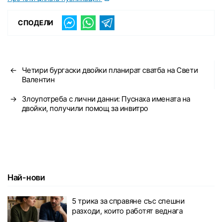
СПОДЕЛИ
←
Четири бургаски двойки планират сватба на Свети
Валентин
→
Злоупотреба с лични данни: Пуснаха имената на
двойки, получили помощ за инвитро
Най-нови
5 трика за справяне със спешни
разходи, които работят веднага