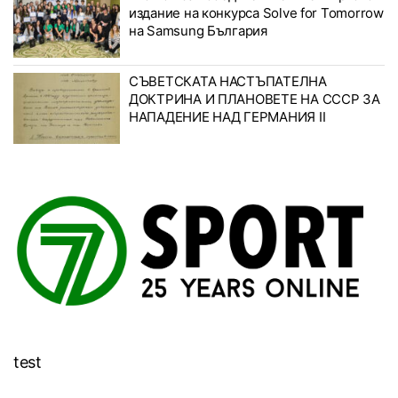
издание на конкурса Solve for Tomorrow
на Samsung България
СЪВЕТСКАТА НАСТЪПАТЕЛНА
ДОКТРИНА И ПЛАНОВЕТЕ НА СССР ЗА
НАПАДЕНИЕ НАД ГЕРМАНИЯ II
test