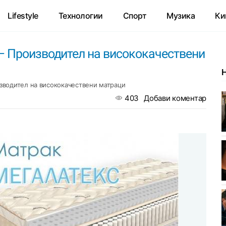
Lifestyle
Технологии
Спорт
Музика
Ки
– Производител на висококачествени
зводител на висококачествени матраци
403
Добави коментар