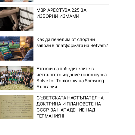
МВР АРЕСТУВА 225 ЗА
ИЗБОРНИ ИЗМАМИ
Как да печелим от спортни
залози в платформата на Betvam?
Ето кои са победителите в
четвъртото издание на конкурса
Solve for Tomorrow на Samsung
България
СЪВЕТСКАТА НАСТЪПАТЕЛНА
ДОКТРИНА И ПЛАНОВЕТЕ НА
СССР ЗА НАПАДЕНИЕ НАД
ГЕРМАНИЯ II