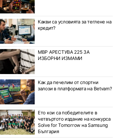
Какви са условията за теглене на
кредит?
МВР АРЕСТУВА 225 ЗА
ИЗБОРНИ ИЗМАМИ
Как да печелим от спортни
залози в платформата на Betvam?
Ето кои са победителите в
четвъртото издание на конкурса
Solve for Tomorrow на Samsung
България