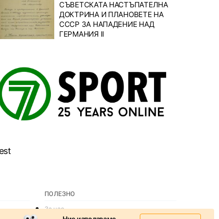
СЪВЕТСКАТА НАСТЪПАТЕЛНА
ДОКТРИНА И ПЛАНОВЕТЕ НА
СССР ЗА НАПАДЕНИЕ НАД
ГЕРМАНИЯ II
est
ПОЛЕЗНО
За нас
Ние използваме