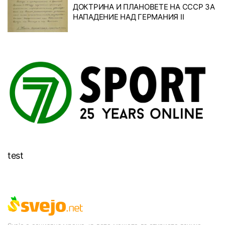
ДОКТРИНА И ПЛАНОВЕТЕ НА СССР ЗА
НАПАДЕНИЕ НАД ГЕРМАНИЯ II
test