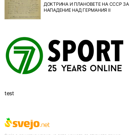
ДОКТРИНА И ПЛАНОВЕТЕ НА СССР ЗА
НАПАДЕНИЕ НАД ГЕРМАНИЯ II
test