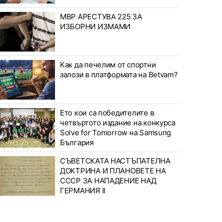
МВР АРЕСТУВА 225 ЗА
ИЗБОРНИ ИЗМАМИ
Как да печелим от спортни
залози в платформата на Betvam?
Ето кои са победителите в
четвъртото издание на конкурса
Solve for Tomorrow на Samsung
България
СЪВЕТСКАТА НАСТЪПАТЕЛНА
ДОКТРИНА И ПЛАНОВЕТЕ НА
СССР ЗА НАПАДЕНИЕ НАД
ГЕРМАНИЯ II