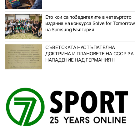
Ето кои са победителите в четвъртото
издание на конкурса Solve for Tomorrow
на Samsung България
СЪВЕТСКАТА НАСТЪПАТЕЛНА
ДОКТРИНА И ПЛАНОВЕТЕ НА СССР ЗА
НАПАДЕНИЕ НАД ГЕРМАНИЯ II