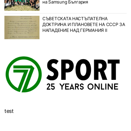
на Samsung България
СЪВЕТСКАТА НАСТЪПАТЕЛНА
ДОКТРИНА И ПЛАНОВЕТЕ НА СССР ЗА
НАПАДЕНИЕ НАД ГЕРМАНИЯ II
test