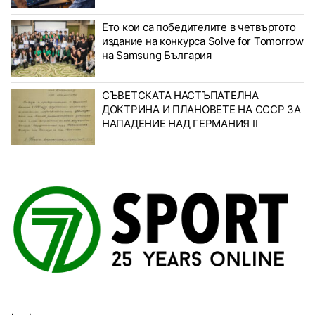
Ето кои са победителите в четвъртото
издание на конкурса Solve for Tomorrow
на Samsung България
СЪВЕТСКАТА НАСТЪПАТЕЛНА
ДОКТРИНА И ПЛАНОВЕТЕ НА СССР ЗА
НАПАДЕНИЕ НАД ГЕРМАНИЯ II