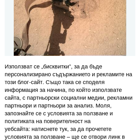
Използват се „бисквитки“, за да бъде
персонализирано съдържанието и рекламите на
този блог-сайт. Също така се споделя
информация за начина, по който използвате
сайта, с партньорски социални медии, рекламни
партньори и партньори за анализ. Моля,
запознайте се с условията за ползване и
политиката на поверителност на
уебсайта: натиснете тук, за да прочетете
условията за ползване – ще се отвори линк в