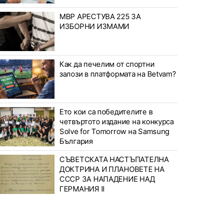
МВР АРЕСТУВА 225 ЗА
ИЗБОРНИ ИЗМАМИ
Как да печелим от спортни
залози в платформата на Betvam?
Ето кои са победителите в
четвъртото издание на конкурса
Solve for Tomorrow на Samsung
България
СЪВЕТСКАТА НАСТЪПАТЕЛНА
ДОКТРИНА И ПЛАНОВЕТЕ НА
СССР ЗА НАПАДЕНИЕ НАД
ГЕРМАНИЯ II