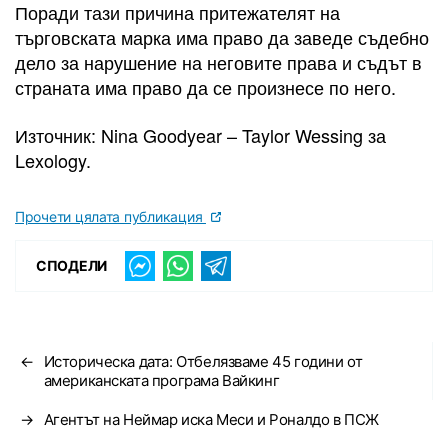
Поради тази причина притежателят на
търговската марка има право да заведе съдебно
дело за нарушение на неговите права и съдът в
страната има право да се произнесе по него.
Източник: Nina Goodyear – Taylor Wessing за
Lexology.
Прочети цялата публикация
СПОДЕЛИ
←
Историческа дата: Отбелязваме 45 години от
американската програма Вайкинг
→
Агентът на Неймар иска Меси и Роналдо в ПСЖ