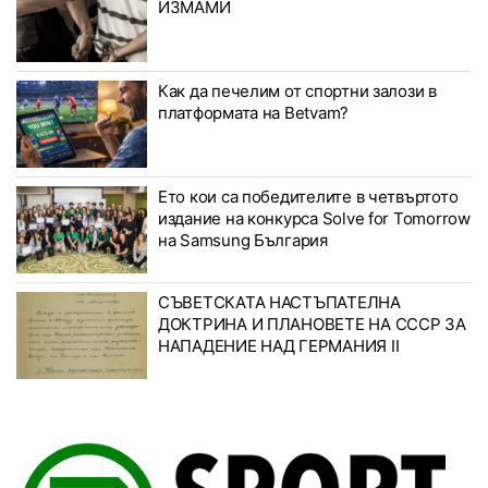
ИЗМАМИ
Как да печелим от спортни залози в
платформата на Betvam?
Ето кои са победителите в четвъртото
издание на конкурса Solve for Tomorrow
на Samsung България
СЪВЕТСКАТА НАСТЪПАТЕЛНА
ДОКТРИНА И ПЛАНОВЕТЕ НА СССР ЗА
НАПАДЕНИЕ НАД ГЕРМАНИЯ II