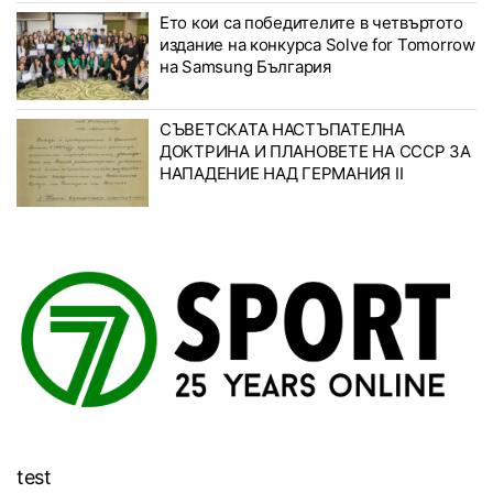
Ето кои са победителите в четвъртото
издание на конкурса Solve for Tomorrow
на Samsung България
СЪВЕТСКАТА НАСТЪПАТЕЛНА
ДОКТРИНА И ПЛАНОВЕТЕ НА СССР ЗА
НАПАДЕНИЕ НАД ГЕРМАНИЯ II
test