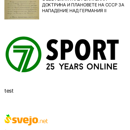
ДОКТРИНА И ПЛАНОВЕТЕ НА СССР ЗА
НАПАДЕНИЕ НАД ГЕРМАНИЯ II
test