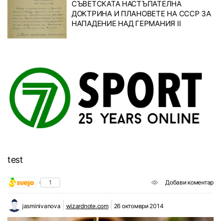
СЪВЕТСКАТА НАСТЪПАТЕЛНА
ДОКТРИНА И ПЛАНОВЕТЕ НА СССР ЗА
НАПАДЕНИЕ НАД ГЕРМАНИЯ II
test
1
Добави коментар
jasminivanova
wizardnote.com
26 октомври 2014